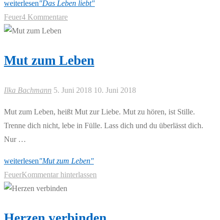
weiterlesen
"Das Leben liebt"
Feuer
4 Kommentare
Mut zum Leben
Ilka Bachmann
5. Juni 2018
10. Juni 2018
Mut zum Leben, heißt Mut zur Liebe. Mut zu hören, ist Stille.
Trenne dich nicht, lebe in Fülle. Lass dich und du überlässt dich.
Nur …
weiterlesen
"Mut zum Leben"
Feuer
Kommentar hinterlassen
Herzen verbinden