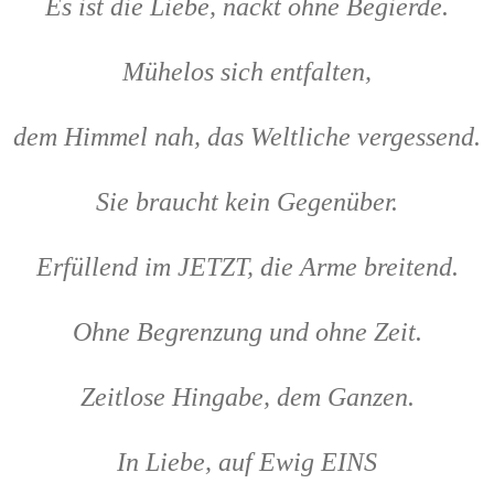
Es ist die Liebe, nackt ohne Begierde.
Mühelos sich entfalten,
dem Himmel nah, das Weltliche vergessend.
Sie braucht kein Gegenüber.
Erfüllend im JETZT, die Arme breitend.
Ohne Begrenzung und ohne Zeit.
Zeitlose Hingabe, dem Ganzen.
In Liebe, auf Ewig EINS