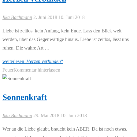
Ilka Bachmann
2. Juni 2018
10. Juni 2018
Liebe ist zeitlos, kein Anfang, kein Ende. Lass den Blick weit
werden, über das Gegenwärtige hinaus. Liebe ist zeitlos, lässt uns
ruhen. Die wahre Art …
weiterlesen
"Herzen verbinden"
Feuer
Kommentar hinterlassen
Sonnenkraft
Ilka Bachmann
29. Mai 2018
10. Juni 2018
Wer an die Liebe glaubt, braucht kein ABER. Da ist noch etwas,