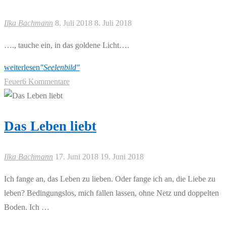
Ilka Bachmann
8. Juli 2018
8. Juli 2018
…., tauche ein, in das goldene Licht….
weiterlesen
"Seelenbild"
Feuer
6 Kommentare
Das Leben liebt
Ilka Bachmann
17. Juni 2018
19. Juni 2018
Ich fange an, das Leben zu lieben. Oder fange ich an, die Liebe zu
leben? Bedingungslos, mich fallen lassen, ohne Netz und doppelten
Boden. Ich …