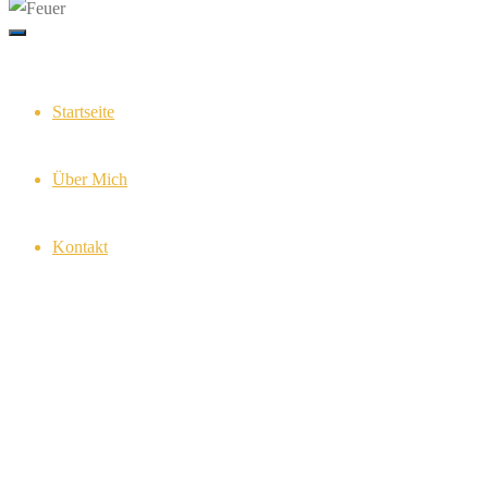
Startseite
Feuer
Über Mich
Kontakt