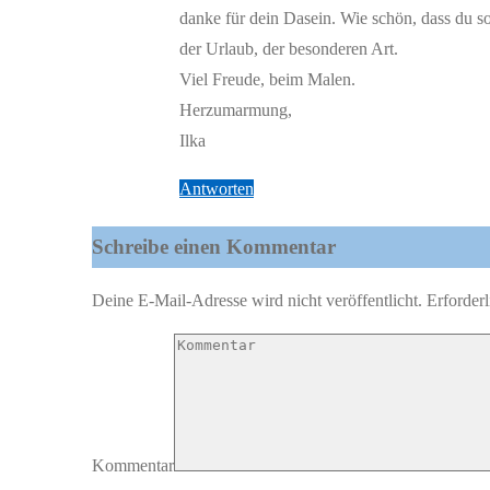
danke für dein Dasein. Wie schön, dass du 
der Urlaub, der besonderen Art.
Viel Freude, beim Malen.
Herzumarmung,
Ilka
Antworten
Schreibe einen Kommentar
Deine E-Mail-Adresse wird nicht veröffentlicht.
Erforderl
Kommentar