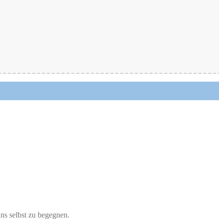
ns selbst zu begegnen.