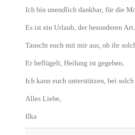
Ich bin unendlich dankbar, für die 
Es ist ein Urlaub, der besonderen Art.
Tauscht euch mit mir aus, ob ihr solc
Er beflügelt, Heilung ist gegeben.
Ich kann euch unterstützen, bei solc
Alles Liebe,
Ilka