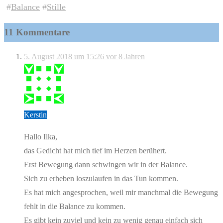
#
Balance
#
Stille
11 Kommentare
5. August 2018 um 15:26
vor 8 Jahren
Kerstin
Hallo Ilka,
das Gedicht hat mich tief im Herzen berühert.
Erst Bewegung dann schwingen wir in der Balance.
Sich zu erheben loszulaufen in das Tun kommen.
Es hat mich angesprochen, weil mir manchmal die Bewegung
fehlt in die Balance zu kommen.
Es gibt kein zuviel und kein zu wenig genau einfach sich