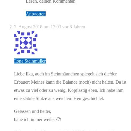
Lesen, deinen Kommentar.
Antworten
7. August 2018 um 17:03
vor 8 Jahren
Ilona Steinmüller
Liebe Ilka, auch im Steinmännchen spiegelt sich die/der
Erbauer: Meines kann die Balance (noch) nicht halten. Da ist
etwas zu viel oder zu wenig. Kopflastig eben. Ich habe ihm
eine stabile Stütze aus weichem Heu geschichtet.
Gelassen und heiter,
baue ich immer weiter 🙂