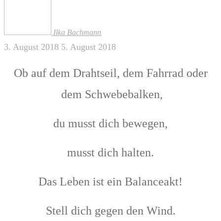
Ilka Bachmann
3. August 2018
5. August 2018
Ob auf dem Drahtseil, dem Fahrrad oder
dem Schwebebalken,
du musst dich bewegen,
musst dich halten.
Das Leben ist ein Balanceakt!
Stell dich gegen den Wind.