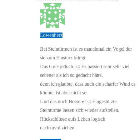
Löwenherz
Bei Steintürmen ist es manchmal ein Vogel der
sie zum Einsturz bringt.
Das Gute jedoch ist: Es passiert sehr sehr viel
seltener als ich so gedacht hätte,
denn ich glaubte, dass auch ein scharfer Wind es
könnte, ist aber nicht so.
Und das noch Bessere ist: Eingestürzte
Steintürme lassen sich wieder aufstellen.
Rückschlüsse aufs Leben logisch
nachzuvollziehen.