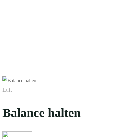
Luft
Balance halten