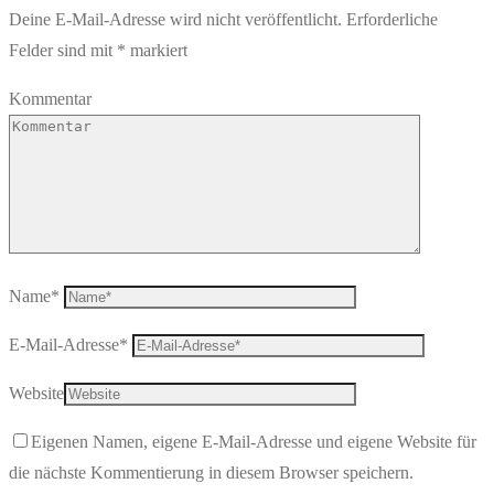
Deine E-Mail-Adresse wird nicht veröffentlicht.
Erforderliche
Felder sind mit
*
markiert
Kommentar
Name
*
E-Mail-Adresse
*
Website
Eigenen Namen, eigene E-Mail-Adresse und eigene Website für
die nächste Kommentierung in diesem Browser speichern.