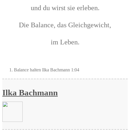
und du wirst sie erleben.
Die Balance, das Gleichgewicht,
im Leben.
Balance halten
Ilka Bachmann
1:04
Ilka Bachmann