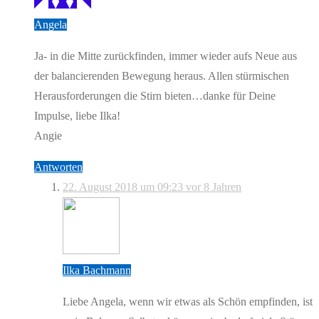
Angela
Ja- in die Mitte zurückfinden, immer wieder aufs Neue aus
der balancierenden Bewegung heraus. Allen stürmischen
Herausforderungen die Stirn bieten…danke für Deine
Impulse, liebe Ilka!
Angie
Antworten
22. August 2018 um 09:23
vor 8 Jahren
Ilka Bachmann
Liebe Angela, wenn wir etwas als Schön empfinden, ist