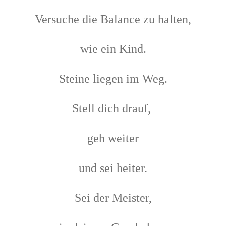
Versuche die Balance zu halten,
wie ein Kind.
Steine liegen im Weg.
Stell dich drauf,
geh weiter
und sei heiter.
Sei der Meister,