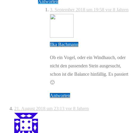
Antworten
3. September 2018 um 19:58
vor 8 Jahren
Ilka Bachmann
Ob ein Vogel, oder ein Windhauch, oder
nicht den passenden Stein ausgesucht,
schon ist die Balance hinfällig. Es passiert
🙂
Antworten
21. August 2018 um 23:13
vor 8 Jahren