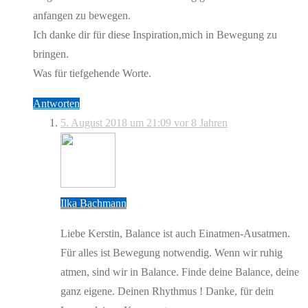
anfangen zu bewegen.
Ich danke dir für diese Inspiration,mich in Bewegung zu
bringen.
Was für tiefgehende Worte.
Antworten
5. August 2018 um 21:09
vor 8 Jahren
Ilka Bachmann
Liebe Kerstin, Balance ist auch Einatmen-Ausatmen.
Für alles ist Bewegung notwendig. Wenn wir ruhig
atmen, sind wir in Balance. Finde deine Balance, deine
ganz eigene. Deinen Rhythmus ! Danke, für dein