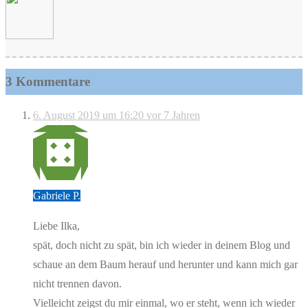
3 Kommentare
6. August 2019 um 16:20
vor 7 Jahren
Gabriele P.
Liebe Ilka,
spät, doch nicht zu spät, bin ich wieder in deinem Blog und
schaue an dem Baum herauf und herunter und kann mich gar
nicht trennen davon.
Vielleicht zeigst du mir einmal, wo er steht, wenn ich wieder