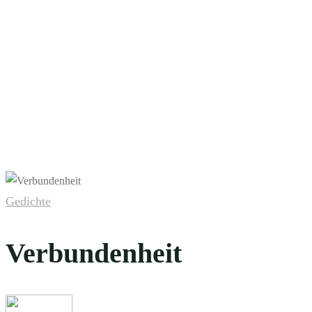
Gedichte
Verbundenheit