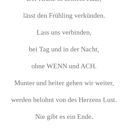
lässt den Frühling verkünden.
Lass uns verbinden,
bei Tag und in der Nacht,
ohne WENN und ACH.
Munter und heiter gehen wir weiter,
werden belohnt von des Herzens Lust.
Nie gibt es ein Ende.