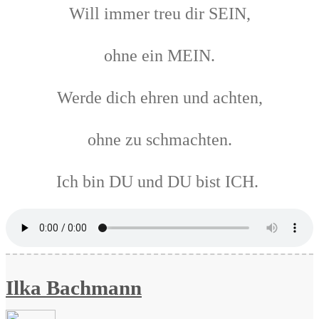
Will immer treu dir SEIN,
ohne ein MEIN.
Werde dich ehren und achten,
ohne zu schmachten.
Ich bin DU und DU bist ICH.
Ilka Bachmann