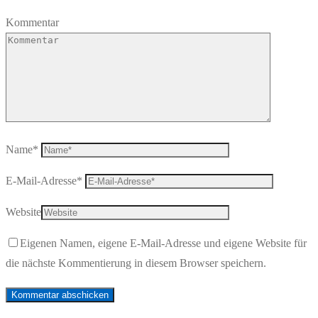
Kommentar
Name
*
E-Mail-Adresse
*
Website
Eigenen Namen, eigene E-Mail-Adresse und eigene Website für
die nächste Kommentierung in diesem Browser speichern.