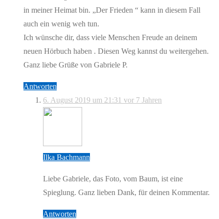
in meiner Heimat bin. „Der Frieden “ kann in diesem Fall
auch ein wenig weh tun.
Ich wünsche dir, dass viele Menschen Freude an deinem
neuen Hörbuch haben . Diesen Weg kannst du weitergehen.
Ganz liebe Grüße von Gabriele P.
Antworten
6. August 2019 um 21:31
vor 7 Jahren
Ilka Bachmann
Liebe Gabriele, das Foto, vom Baum, ist eine
Spieglung. Ganz lieben Dank, für deinen Kommentar.
Antworten