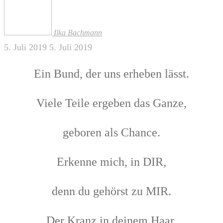
Ilka Bachmann
5. Juli 2019
5. Juli 2019
Ein Bund, der uns erheben lässt.
Viele Teile ergeben das Ganze,
geboren als Chance.
Erkenne mich, in DIR,
denn du gehörst zu MIR.
Der Kranz in deinem Haar,