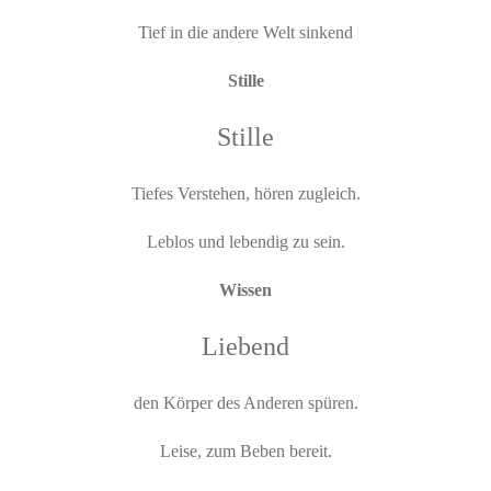
Tief in die andere Welt sinkend
Stille
Stille
Tiefes Verstehen, hören zugleich.
Leblos und lebendig zu sein.
Wissen
Liebend
den Körper des Anderen spüren.
Leise, zum Beben bereit.