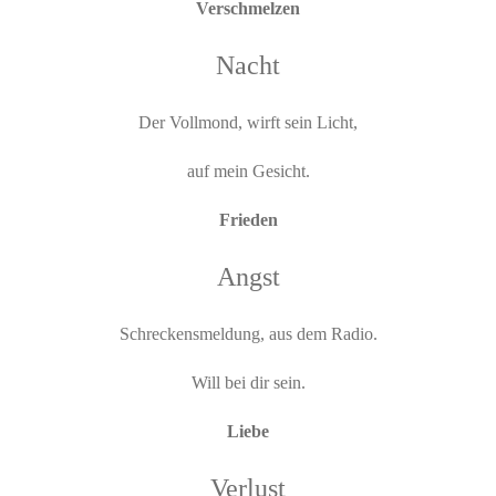
Verschmelzen
Nacht
Der Vollmond, wirft sein Licht,
auf mein Gesicht.
Frieden
Angst
Schreckensmeldung, aus dem Radio.
Will bei dir sein.
Liebe
Verlust