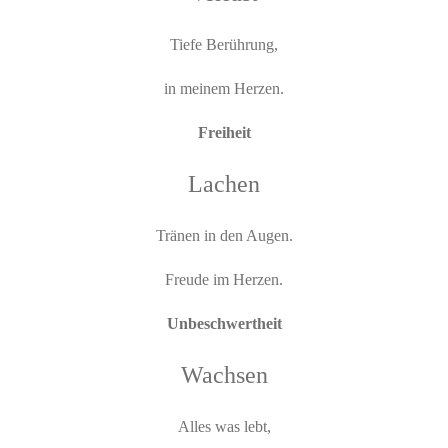
Tiefe Berührung,
in meinem Herzen.
Freiheit
Lachen
Tränen in den Augen.
Freude im Herzen.
Unbeschwertheit
Wachsen
Alles was lebt,