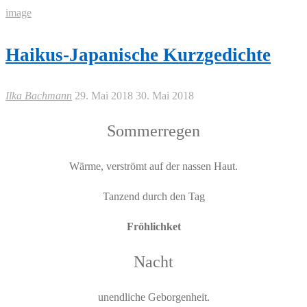
image
Haikus-Japanische Kurzgedichte
Ilka Bachmann
29. Mai 2018
30. Mai 2018
Sommerregen
Wärme, verströmt auf der nassen Haut.
Tanzend durch den Tag
Fröhlichket
Nacht
unendliche Geborgenheit.