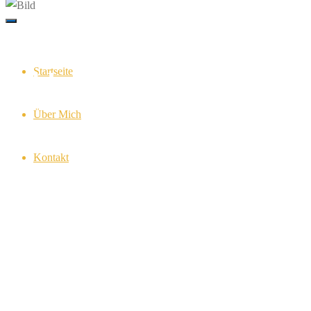
Startseite
Bild
Über Mich
Kontakt