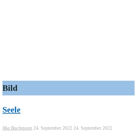
Bild
Seele
Ilka Bachmann
24. September 2022
24. September 2022