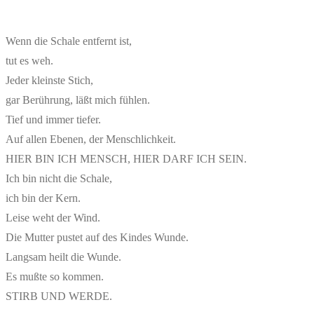
Wenn die Schale entfernt ist,
tut es weh.
Jeder kleinste Stich,
gar Berührung, läßt mich fühlen.
Tief und immer tiefer.
Auf allen Ebenen, der Menschlichkeit.
HIER BIN ICH MENSCH, HIER DARF ICH SEIN.
Ich bin nicht die Schale,
ich bin der Kern.
Leise weht der Wind.
Die Mutter pustet auf des Kindes Wunde.
Langsam heilt die Wunde.
Es mußte so kommen.
STIRB UND WERDE.