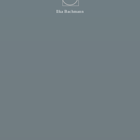
Ilka Bachmann