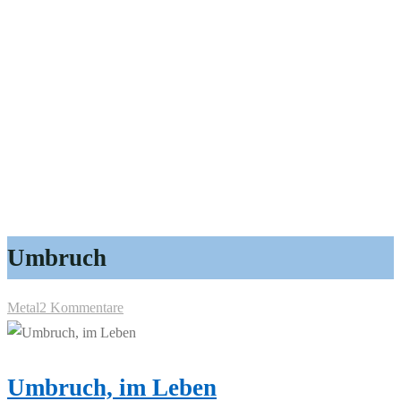
Umbruch
Metal
2 Kommentare
Umbruch, im Leben