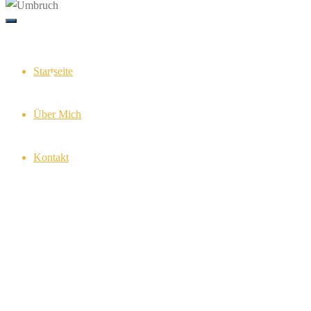
Startseite
Umbruch
Über Mich
Kontakt